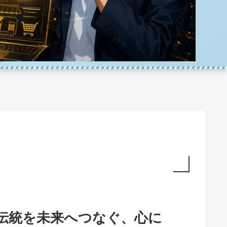
伝統を未来へつなぐ、心に