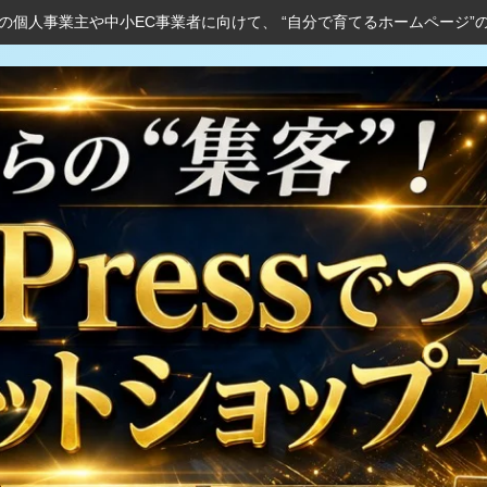
の個人事業主や中小EC事業者に向けて、 “自分で育てるホームページ”