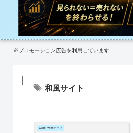
※プロモーション広告を利用しています
和風サイト
WordPressテーマ