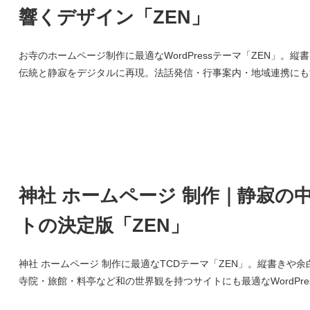
響くデザイン「ZEN」
お寺のホームページ制作に最適なWordPressテーマ「ZEN」
伝統と静寂をデジタルに再現。法話発信・行事案内・地域連携にも
神社 ホームページ 制作｜静寂の
トの決定版「ZEN」
神社 ホームページ 制作に最適なTCDテーマ「ZEN」。縦書き
寺院・旅館・料亭など和の世界観を持つサイトにも最適なWordPre