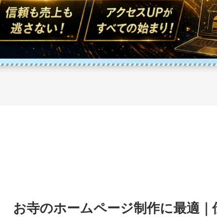
お寺のホームページ制作に最適｜