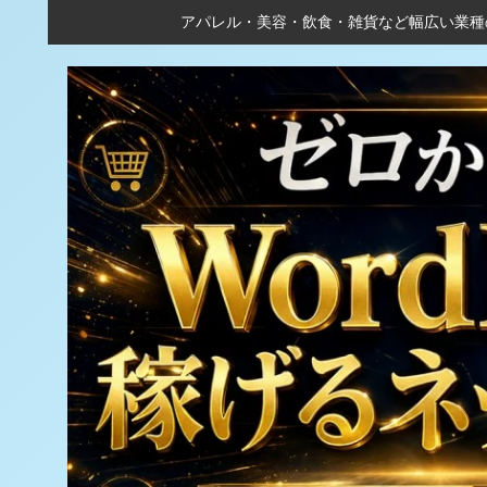
アパレル・美容・飲食・雑貨など幅広い業種