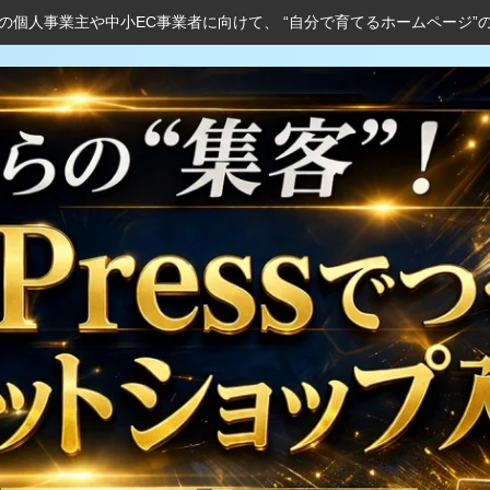
の個人事業主や中小EC事業者に向けて、 “自分で育てるホームページ”