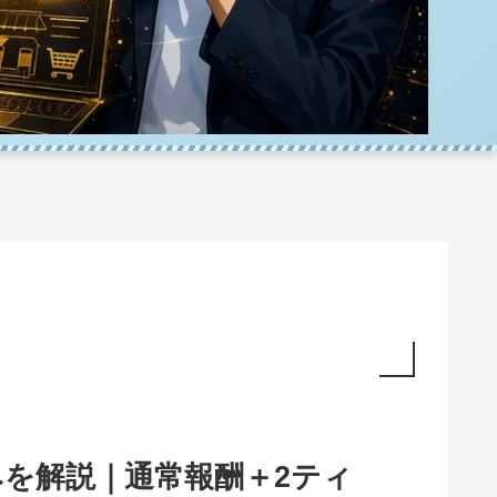
みを解説｜通常報酬＋2ティ