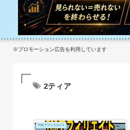
※プロモーション広告を利用しています
2ティア
TCD アフィリエイト