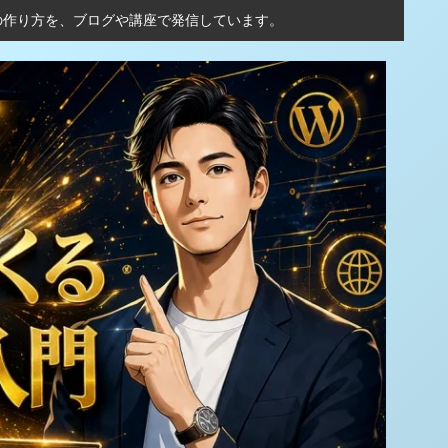
の作り方を、ブログや講座で発信しています。