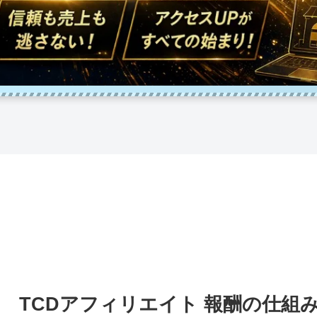
TCDアフィリエイト 報酬の仕組