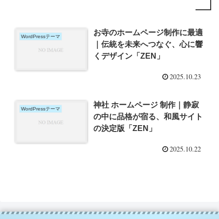
お寺のホームページ制作に最適
WordPressテーマ
｜伝統を未来へつなぐ、心に響
くデザイン「ZEN」
2025.10.23
神社 ホームページ 制作｜静寂
WordPressテーマ
の中に品格が宿る、和風サイト
の決定版「ZEN」
2025.10.22